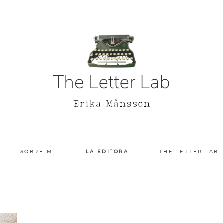
SOBRE MÍ
LA EDITORA
THE LETTER LAB 